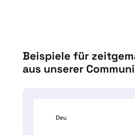
Beispiele für zeitge
aus unserer Communi