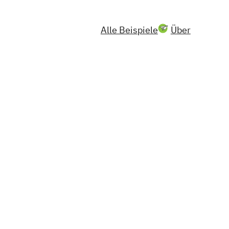
Alle Beispiele
Über