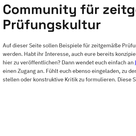
Community für zeit
Prüfungskultur
Auf dieser Seite sollen Beispiele für zeitgemäße Prü
werden. Habt ihr Interesse, auch eure bereits konzipi
hier zu veröffentlichen? Dann wendet euch einfach an
einen Zugang an. Fühlt euch ebenso eingeladen, zu de
stellen oder konstruktive Kritik zu formulieren. Diese 