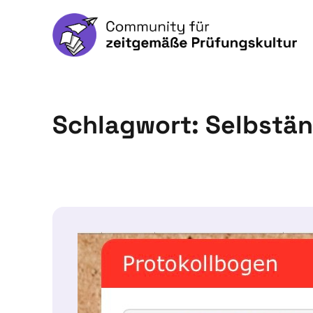
Schlagwort:
Selbstän