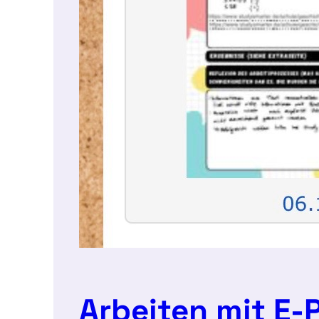
Arbeiten mit E-P