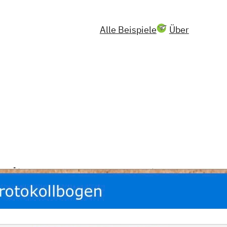
Alle Beispiele
Über
uche
Suchen