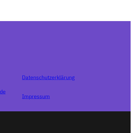
Datenschutzerklärung
.de
Impressum