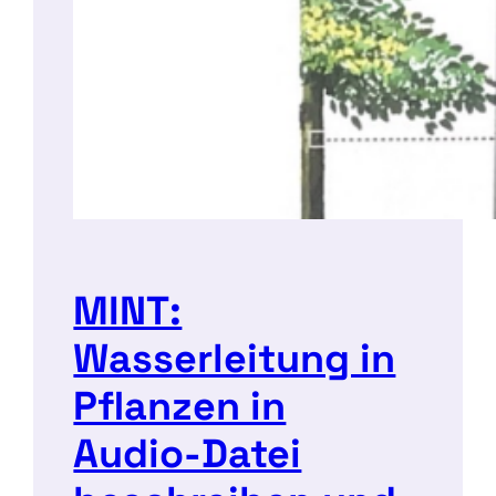
MINT:
Wasserleitung in
Pflanzen in
Audio-Datei