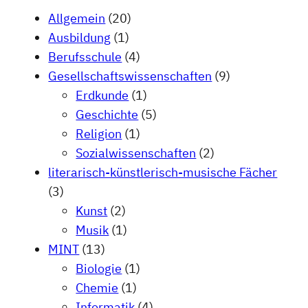
Allgemein
(20)
Ausbildung
(1)
Berufsschule
(4)
Gesellschaftswissenschaften
(9)
Erdkunde
(1)
Geschichte
(5)
Religion
(1)
Sozialwissenschaften
(2)
literarisch-künstlerisch-musische Fächer
(3)
Kunst
(2)
Musik
(1)
MINT
(13)
Biologie
(1)
Chemie
(1)
Informatik
(4)