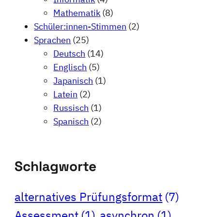
Mathematik
(8)
Schüler:innen-Stimmen
(2)
Sprachen
(25)
Deutsch
(14)
Englisch
(5)
Japanisch
(1)
Latein
(2)
Russisch
(1)
Spanisch
(2)
Schlagworte
alternatives Prüfungsformat
(7)
Assessment
(1)
asynchron
(1)