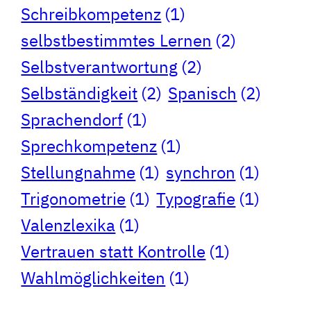
Schreibkompetenz
(1)
selbstbestimmtes Lernen
(2)
Selbstverantwortung
(2)
Selbständigkeit
(2)
Spanisch
(2)
Sprachendorf
(1)
Sprechkompetenz
(1)
Stellungnahme
(1)
synchron
(1)
Trigonometrie
(1)
Typografie
(1)
Valenzlexika
(1)
Vertrauen statt Kontrolle
(1)
Wahlmöglichkeiten
(1)