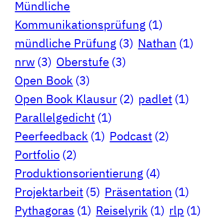
Mündliche
Kommunikationsprüfung
(1)
mündliche Prüfung
(3)
Nathan
(1)
nrw
(3)
Oberstufe
(3)
Open Book
(3)
Open Book Klausur
(2)
padlet
(1)
Parallelgedicht
(1)
Peerfeedback
(1)
Podcast
(2)
Portfolio
(2)
Produktionsorientierung
(4)
Projektarbeit
(5)
Präsentation
(1)
Pythagoras
(1)
Reiselyrik
(1)
rlp
(1)