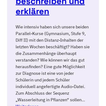
beschreiben und
erklären
Wie intensiv haben sich unsere beiden
Parallel-Kurse (Gymnasium, Stufe 9,
Diff II) mit den Distanz-Inhalten der
letzten Wochen beschäftigt? Haben sie
die Zusammenhänge überhaupt
verstanden? Wie können wir das gut
herausfinden? Eine gute Möglichkeit
zur Diagnose ist eine von jeder
Schülerin und jedem Schüler
individuell angefertigte Audio-Datei.
Zum Abschluss der Sequenz
„Wasserleitung in Pflanzen“ sollen…