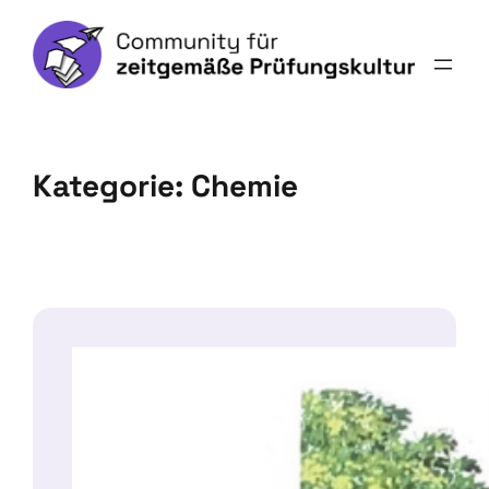
Kategorie:
Chemie