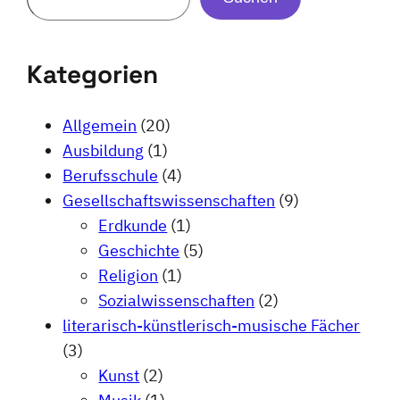
Kategorien
Allgemein
(20)
Ausbildung
(1)
Berufsschule
(4)
Gesellschaftswissenschaften
(9)
Erdkunde
(1)
Geschichte
(5)
Religion
(1)
Sozialwissenschaften
(2)
literarisch-künstlerisch-musische Fächer
(3)
Kunst
(2)