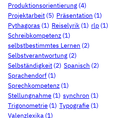
Produktionsorientierung
(4)
Projektarbeit
(5)
Präsentation
(1)
Pythagoras
(1)
Reiselyrik
(1)
rlp
(1)
Schreibkompetenz
(1)
selbstbestimmtes Lernen
(2)
Selbstverantwortung
(2)
Selbständigkeit
(2)
Spanisch
(2)
Sprachendorf
(1)
Sprechkompetenz
(1)
Stellungnahme
(1)
synchron
(1)
Trigonometrie
(1)
Typografie
(1)
Valenzlexika
(1)