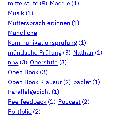
mittelstufe
(9)
Moodle
(1)
Musik
(1)
Muttersprachler:innen
(1)
Mündliche
Kommunikationsprüfung
(1)
mündliche Prüfung
(3)
Nathan
(1)
nrw
(3)
Oberstufe
(3)
Open Book
(3)
Open Book Klausur
(2)
padlet
(1)
Parallelgedicht
(1)
Peerfeedback
(1)
Podcast
(2)
Portfolio
(2)