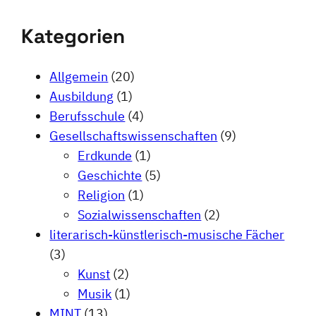
Kategorien
Allgemein
(20)
Ausbildung
(1)
Berufsschule
(4)
Gesellschaftswissenschaften
(9)
Erdkunde
(1)
Geschichte
(5)
Religion
(1)
Sozialwissenschaften
(2)
literarisch-künstlerisch-musische Fächer
(3)
Kunst
(2)
Musik
(1)
MINT
(13)