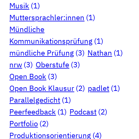
Musik
(1)
Muttersprachler:innen
(1)
Mündliche
Kommunikationsprüfung
(1)
mündliche Prüfung
(3)
Nathan
(1)
nrw
(3)
Oberstufe
(3)
Open Book
(3)
Open Book Klausur
(2)
padlet
(1)
Parallelgedicht
(1)
Peerfeedback
(1)
Podcast
(2)
Portfolio
(2)
Produktionsorientierung
(4)