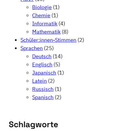
Biologie
(1)
Chemie
(1)
Informatik
(4)
Mathematik
(8)
Schüler:innen-Stimmen
(2)
Sprachen
(25)
Deutsch
(14)
Englisch
(5)
Japanisch
(1)
Latein
(2)
Russisch
(1)
Spanisch
(2)
Schlagworte