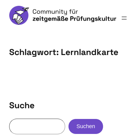
Schlagwort:
Lernlandkarte
Suche
Suchen