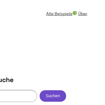
Alle Beispiele
Über
uche
Suchen