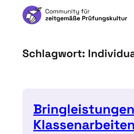
Schlagwort:
Individua
Bringleistungen
Klassenarbeite