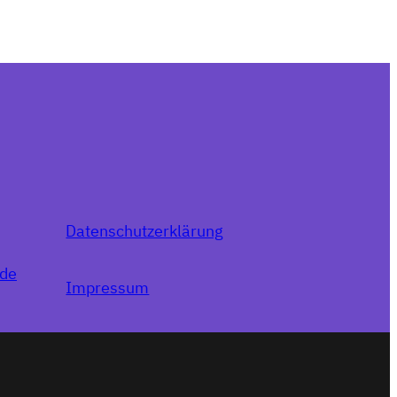
Datenschutzerklärung
.de
Impressum