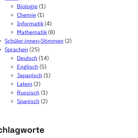
Biologie
(1)
Chemie
(1)
Informatik
(4)
Mathematik
(8)
Schüler:innen-Stimmen
(2)
Sprachen
(25)
Deutsch
(14)
Englisch
(5)
Japanisch
(1)
Latein
(2)
Russisch
(1)
Spanisch
(2)
chlagworte