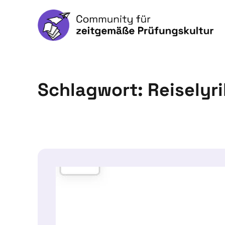
Schlagwort:
Reiselyri