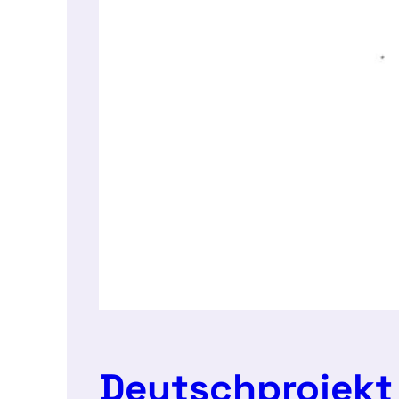
Deutschprojekt 