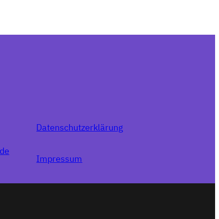
Datenschutzerklärung
.de
Impressum