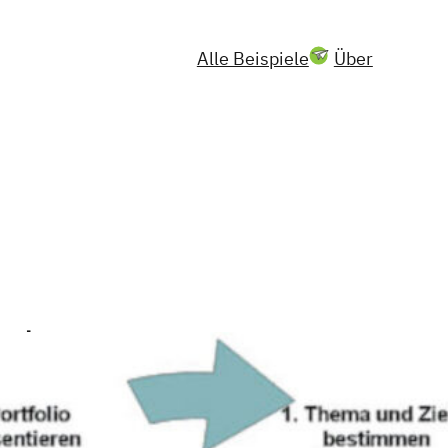
Alle Beispiele
Über
uche
Suchen