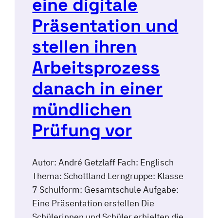
eine digitale
Präsentation und
stellen ihren
Arbeitsprozess
danach in einer
mündlichen
Prüfung vor
Autor: André Getzlaff Fach: Englisch
Thema: Schottland Lerngruppe: Klasse
7 Schulform: Gesamtschule Aufgabe:
Eine Präsentation erstellen Die
Schülerinnen und Schüler erhielten die