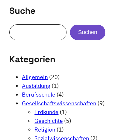
Suche
Suchen
Kategorien
Allgemein
(20)
Ausbildung
(1)
Berufsschule
(4)
Gesellschaftswissenschaften
(9)
Erdkunde
(1)
Geschichte
(5)
Religion
(1)
Sozialwissenschaften
(2)