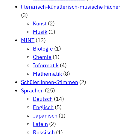
literarisch-künstlerisch-musische Fächer
(3)
Kunst
(2)
Musik
(1)
MINT
(13)
Biologie
(1)
Chemie
(1)
Informatik
(4)
Mathematik
(8)
Schüler:innen-Stimmen
(2)
Sprachen
(25)
Deutsch
(14)
Englisch
(5)
Japanisch
(1)
Latein
(2)
Russisch
(1)