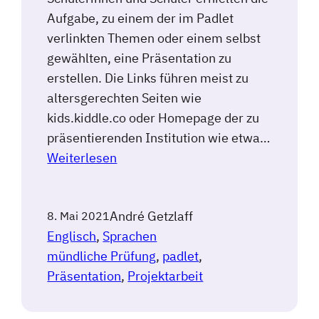
Aufgabe, zu einem der im Padlet
verlinkten Themen oder einem selbst
gewählten, eine Präsentation zu
erstellen. Die Links führen meist zu
altersgerechten Seiten wie
kids.kiddle.co oder Homepage der zu
präsentierenden Institution wie etwa…
Weiterlesen
André Getzlaff
8. Mai 2021
Englisch
, 
Sprachen
mündliche Prüfung
, 
padlet
, 
Präsentation
, 
Projektarbeit