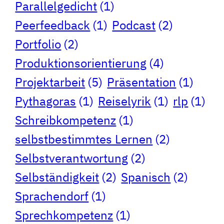
Parallelgedicht
(1)
Peerfeedback
(1)
Podcast
(2)
Portfolio
(2)
Produktionsorientierung
(4)
Projektarbeit
(5)
Präsentation
(1)
Pythagoras
(1)
Reiselyrik
(1)
rlp
(1)
Schreibkompetenz
(1)
selbstbestimmtes Lernen
(2)
Selbstverantwortung
(2)
Selbständigkeit
(2)
Spanisch
(2)
Sprachendorf
(1)
Sprechkompetenz
(1)