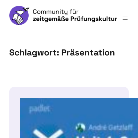
Schlagwort:
Präsentation