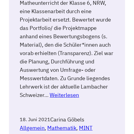
Matheunterricht der Klasse 6, NRW,
eine Klassenarbeit durch eine
Projektarbeit ersetzt. Bewertet wurde
das Portfolio/ die Projektmappe
anhand eines Bewertungsbogens (s.
Material), den die Schüler*innen auch
vorab erhielten (Transparenz). Ziel war
die Planung, Durchführung und
Auswertung von Umfrage- oder
Messwertdaten. Zu Grunde liegendes
Lehrwerk ist der aktuelle Lambacher
Schweizer…
Weiterlesen
Carina Göbels
18. Juni 2021
Allgemein
, 
Mathematik
, 
MINT