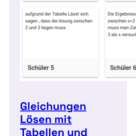
Gleichungen
Lösen mit
Tabellen und