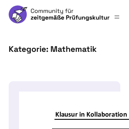
Kategorie:
Mathematik