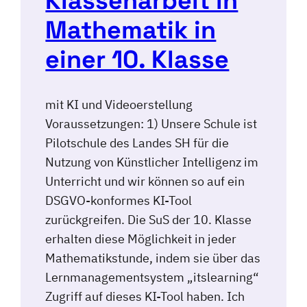
Klassenarbeit in
Mathematik in
einer 10. Klasse
mit KI und Videoerstellung
Voraussetzungen: 1) Unsere Schule ist
Pilotschule des Landes SH für die
Nutzung von Künstlicher Intelligenz im
Unterricht und wir können so auf ein
DSGVO-konformes KI-Tool
zurückgreifen. Die SuS der 10. Klasse
erhalten diese Möglichkeit in jeder
Mathematikstunde, indem sie über das
Lernmanagementsystem „itslearning“
Zugriff auf dieses KI-Tool haben. Ich