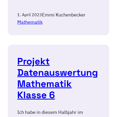
Emmi Kuchenbecker
1. April 2023
Mathematik
Projekt
Datenauswertung
Mathematik
Klasse 6
Ich habe in diesem Halbjahr im