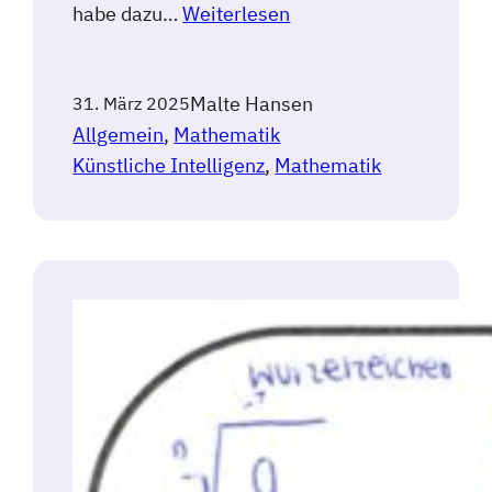
habe dazu…
Weiterlesen
Malte Hansen
31. März 2025
Allgemein
, 
Mathematik
Künstliche Intelligenz
, 
Mathematik