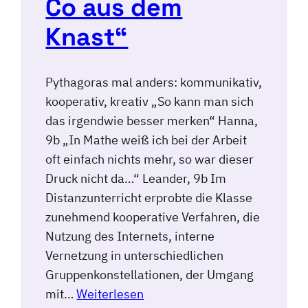
Co aus dem
Knast“
Pythagoras mal anders: kommunikativ,
kooperativ, kreativ „So kann man sich
das irgendwie besser merken“ Hanna,
9b „In Mathe weiß ich bei der Arbeit
oft einfach nichts mehr, so war dieser
Druck nicht da…“ Leander, 9b Im
Distanzunterricht erprobte die Klasse
zunehmend kooperative Verfahren, die
Nutzung des Internets, interne
Vernetzung in unterschiedlichen
Gruppenkonstellationen, der Umgang
mit…
Weiterlesen