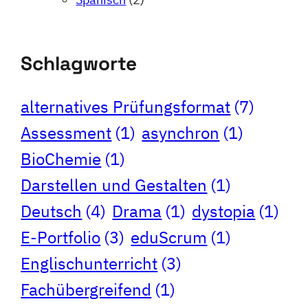
Schlagworte
alternatives Prüfungsformat
(7)
Assessment
(1)
asynchron
(1)
BioChemie
(1)
Darstellen und Gestalten
(1)
Deutsch
(4)
Drama
(1)
dystopia
(1)
E-Portfolio
(3)
eduScrum
(1)
Englischunterricht
(3)
Fachübergreifend
(1)