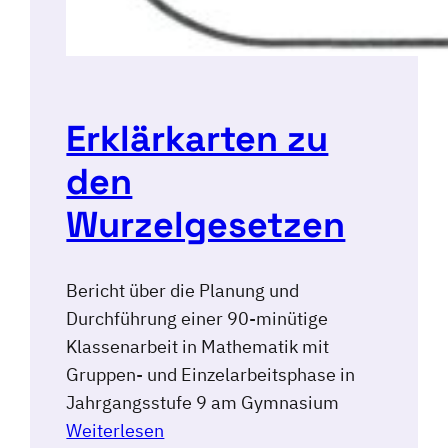
Erklärkarten zu
den
Wurzelgesetzen
Bericht über die Planung und
Durchführung einer 90-minütige
Klassenarbeit in Mathematik mit
Gruppen- und Einzelarbeitsphase in
Jahrgangsstufe 9 am Gymnasium
Weiterlesen