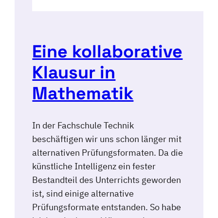
Eine kollaborative
Klausur in
Mathematik
In der Fachschule Technik
beschäftigen wir uns schon länger mit
alternativen Prüfungsformaten. Da die
künstliche Intelligenz ein fester
Bestandteil des Unterrichts geworden
ist, sind einige alternative
Prüfungsformate entstanden. So habe