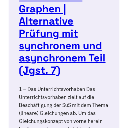
Graphen |
Alternative
Prüfung mit
synchronem und
asynchronem Teil
(Jgst. 7)
1 – Das Unterrichtsvorhaben Das
Unterrichtsvorhaben zielt auf die
Beschäftigung der SuS mit dem Thema
(lineare) Gleichungen ab. Um das
Gleichungskonzept von vorne herein