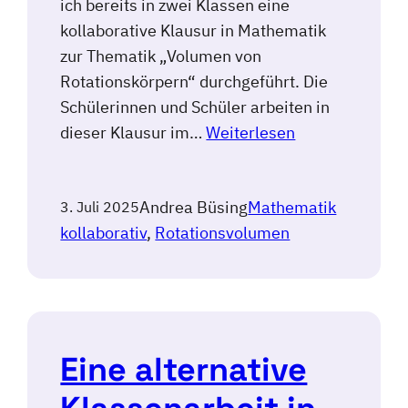
ich bereits in zwei Klassen eine
kollaborative Klausur in Mathematik
zur Thematik „Volumen von
Rotationskörpern“ durchgeführt. Die
Schülerinnen und Schüler arbeiten in
dieser Klausur im…
Weiterlesen
Andrea Büsing
Mathematik
3. Juli 2025
kollaborativ
, 
Rotationsvolumen
Eine alternative