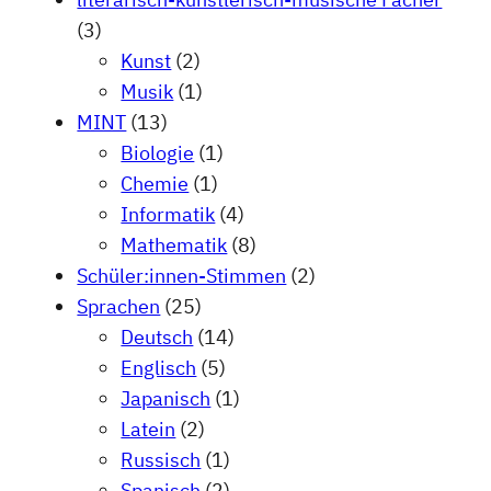
(3)
Kunst
(2)
Musik
(1)
MINT
(13)
Biologie
(1)
Chemie
(1)
Informatik
(4)
Mathematik
(8)
Schüler:innen-Stimmen
(2)
Sprachen
(25)
Deutsch
(14)
Englisch
(5)
Japanisch
(1)
Latein
(2)
Russisch
(1)
Spanisch
(2)