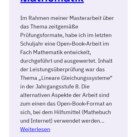
Im Rahmen meiner Masterarbeit über
das Thema zeitgemäße
Prüfungsformate, habe ich im letzten
Schuljahr eine Open-Book-Arbeit im
Fach Mathematik entwickelt,
durchgeführt und ausgewertet. Inhalt
der Leistungsüberprüfung war das
Thema „Lineare Gleichungssysteme“
in der Jahrgangsstufe 8. Die
alternativen Aspekte der Arbeit sind
zum einen das Open-Book-Format an
sich, bei dem Hilfsmittel (Mathebuch
und Internet) verwendet werden…
Weiterlesen