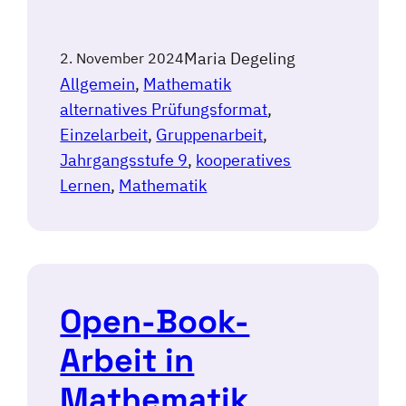
Maria Degeling
2. November 2024
Allgemein
, 
Mathematik
alternatives Prüfungsformat
, 
Einzelarbeit
, 
Gruppenarbeit
, 
Jahrgangsstufe 9
, 
kooperatives
Lernen
, 
Mathematik
Open-Book-
Arbeit in
Mathematik