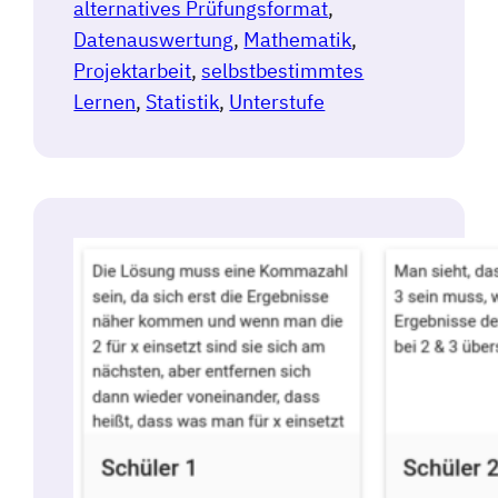
alternatives Prüfungsformat
, 
Datenauswertung
, 
Mathematik
, 
Projektarbeit
, 
selbstbestimmtes
Lernen
, 
Statistik
, 
Unterstufe