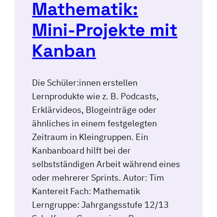
Mathematik:
Mini-Projekte mit
Kanban
Die Schüler:innen erstellen
Lernprodukte wie z. B. Podcasts,
Erklärvideos, Blogeinträge oder
ähnliches in einem festgelegten
Zeitraum in Kleingruppen. Ein
Kanbanboard hilft bei der
selbstständigen Arbeit während eines
oder mehrerer Sprints. Autor: Tim
Kantereit Fach: Mathematik
Lerngruppe: Jahrgangsstufe 12/13