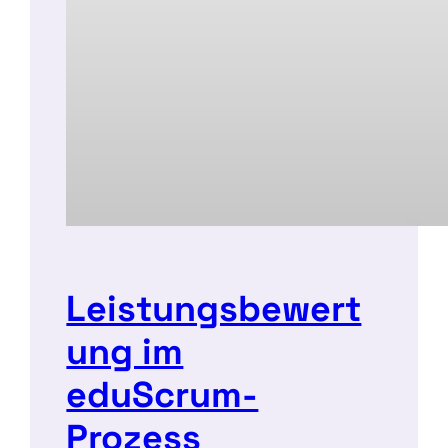
Leistungsbewert
ung im
eduScrum-
Prozess