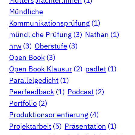
Mündliche
Kommunikationsprüfung
(1)
mündliche Prüfung
(3)
Nathan
(1)
nrw
(3)
Oberstufe
(3)
Open Book
(3)
Open Book Klausur
(2)
padlet
(1)
Parallelgedicht
(1)
Peerfeedback
(1)
Podcast
(2)
Portfolio
(2)
Produktionsorientierung
(4)
Projektarbeit
(5)
Präsentation
(1)