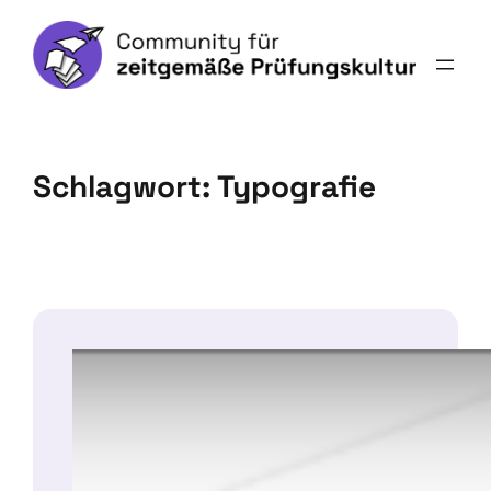
Schlagwort:
Typografie