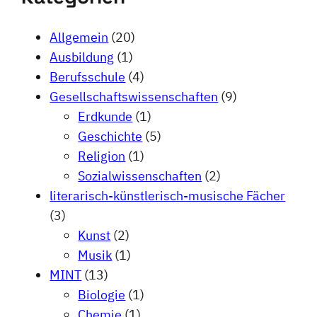
Allgemein
(20)
Ausbildung
(1)
Berufsschule
(4)
Gesellschaftswissenschaften
(9)
Erdkunde
(1)
Geschichte
(5)
Religion
(1)
Sozialwissenschaften
(2)
literarisch-künstlerisch-musische Fächer
(3)
Kunst
(2)
Musik
(1)
MINT
(13)
Biologie
(1)
Chemie
(1)