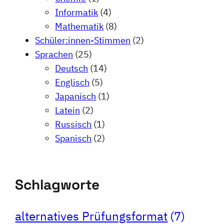
Informatik
(4)
Mathematik
(8)
Schüler:innen-Stimmen
(2)
Sprachen
(25)
Deutsch
(14)
Englisch
(5)
Japanisch
(1)
Latein
(2)
Russisch
(1)
Spanisch
(2)
Schlagworte
alternatives Prüfungsformat
(7)