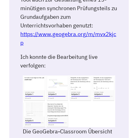
minütigen synchronen Prüfungsteils zu
Grundaufgaben zum
Unterrichtsvorhaben genutzt:
https://www.geogebra.org/m/mvx2kjc
p
Ich konnte die Bearbeitung live
verfolgen:
Die GeoGebra-Classroom Übersicht