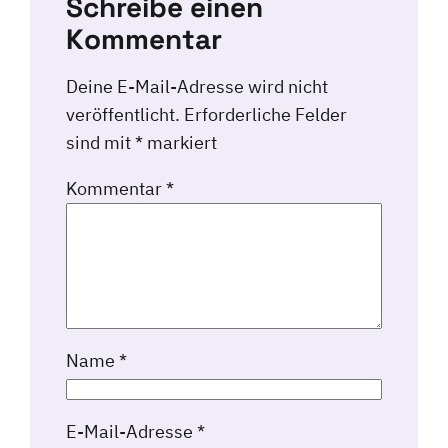
Schreibe einen
Kommentar
Deine E-Mail-Adresse wird nicht
veröffentlicht.
Erforderliche Felder
sind mit
*
markiert
Kommentar
*
Name
*
E-Mail-Adresse
*