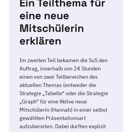
Ein Teilthema für
eine neue
Mitschülerin
erklären
Im zweiten Teil bekamen die SuS den
Auftrag, innerhalb von 24 Stunden
einen von zwei Teilbereichen des
aktuellen Themas (entweder die
Strategie „Tabelle“ oder die Strategie
„Graph“ für eine fiktive neue
Mitschülerin (Hannah) in einer selbst
gewählten Präsentationsart
aufzubereiten. Dabei durften explizit