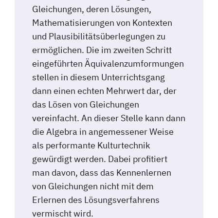
Gleichungen, deren Lösungen,
Mathematisierungen von Kontexten
und Plausibilitätsüberlegungen zu
ermöglichen. Die im zweiten Schritt
eingeführten Äquivalenzumformungen
stellen in diesem Unterrichtsgang
dann einen echten Mehrwert dar, der
das Lösen von Gleichungen
vereinfacht. An dieser Stelle kann dann
die Algebra in angemessener Weise
als performante Kulturtechnik
gewürdigt werden. Dabei profitiert
man davon, dass das Kennenlernen
von Gleichungen nicht mit dem
Erlernen des Lösungsverfahrens
vermischt wird.