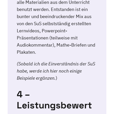
alle Materialien aus dem Unterricht
benutzt werden. Entstanden ist ein
bunter und beeindruckender Mix aus
von den SuS selbstständig erstellten
Lernvideos, Powerpoint-
Präsentationen (teilweise mit
Audiokommentar), Mathe-Briefen und
Plakaten.
(Sobald ich die Einverständnis der SuS
habe, werde ich hier noch einige
Beispiele ergänzen.
)
4 –
Leistungsbewert