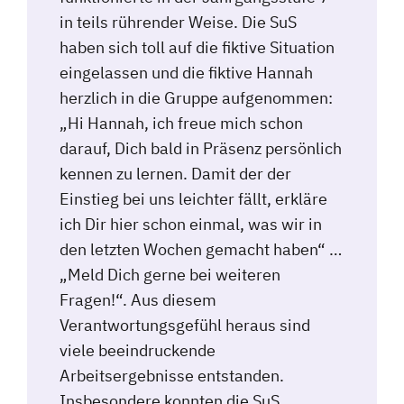
in teils rührender Weise. Die SuS
haben sich toll auf die fiktive Situation
eingelassen und die fiktive Hannah
herzlich in die Gruppe aufgenommen:
„Hi Hannah, ich freue mich schon
darauf, Dich bald in Präsenz persönlich
kennen zu lernen. Damit der der
Einstieg bei uns leichter fällt, erkläre
ich Dir hier schon einmal, was wir in
den letzten Wochen gemacht haben“ …
„Meld Dich gerne bei weiteren
Fragen!“. Aus diesem
Verantwortungsgefühl heraus sind
viele beeindruckende
Arbeitsergebnisse entstanden.
Insbesondere konnten die SuS