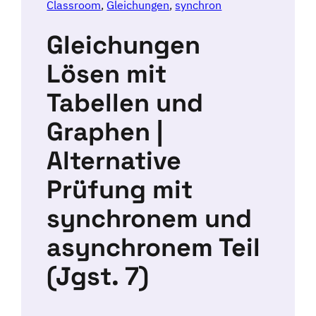
Classroom
, 
Gleichungen
, 
synchron
Gleichungen
Lösen mit
Tabellen und
Graphen |
Alternative
Prüfung mit
synchronem und
asynchronem Teil
(Jgst. 7)