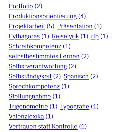
Portfolio
(2)
Produktionsorientierung
(4)
Projektarbeit
(5)
Präsentation
(1)
Pythagoras
(1)
Reiselyrik
(1)
rlp
(1)
Schreibkompetenz
(1)
selbstbestimmtes Lernen
(2)
Selbstverantwortung
(2)
Selbständigkeit
(2)
Spanisch
(2)
Sprechkompetenz
(1)
Stellungnahme
(1)
Trigonometrie
(1)
Typografie
(1)
Valenzlexika
(1)
Vertrauen statt Kontrolle
(1)