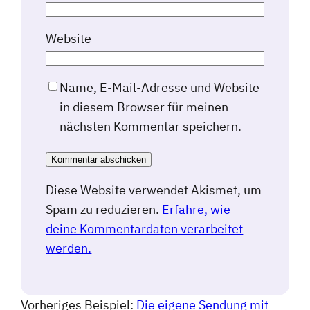
Website
Name, E-Mail-Adresse und Website
in diesem Browser für meinen
nächsten Kommentar speichern.
Diese Website verwendet Akismet, um
Spam zu reduzieren.
Erfahre, wie
deine Kommentardaten verarbeitet
werden.
Vorheriges Beispiel:
Die eigene Sendung mit