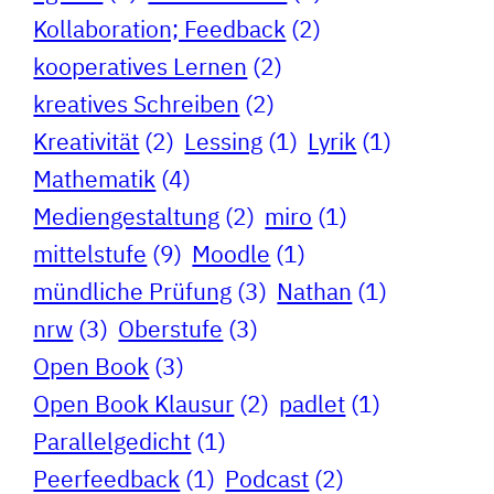
Kollaboration; Feedback
(2)
kooperatives Lernen
(2)
kreatives Schreiben
(2)
Kreativität
(2)
Lessing
(1)
Lyrik
(1)
Mathematik
(4)
Mediengestaltung
(2)
miro
(1)
mittelstufe
(9)
Moodle
(1)
mündliche Prüfung
(3)
Nathan
(1)
nrw
(3)
Oberstufe
(3)
Open Book
(3)
Open Book Klausur
(2)
padlet
(1)
Parallelgedicht
(1)
Peerfeedback
(1)
Podcast
(2)