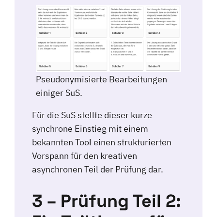
Pseudonymisierte Bearbeitungen
einiger SuS.
Für die SuS stellte dieser kurze
synchrone Einstieg mit einem
bekannten Tool einen strukturierten
Vorspann für den kreativen
asynchronen Teil der Prüfung dar.
3 – Prüfung Teil 2: