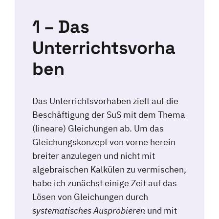
1 – Das
Unterrichtsvorha
ben
Das Unterrichtsvorhaben zielt auf die
Beschäftigung der SuS mit dem Thema
(lineare) Gleichungen ab. Um das
Gleichungskonzept von vorne herein
breiter anzulegen und nicht mit
algebraischen Kalkülen zu vermischen,
habe ich zunächst einige Zeit auf das
Lösen von Gleichungen durch
systematisches Ausprobieren
und mit