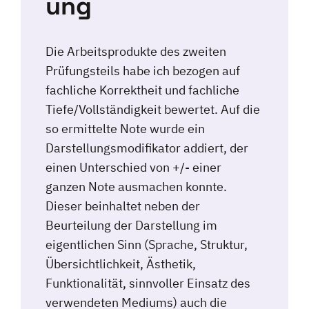
ung
Die Arbeitsprodukte des zweiten
Prüfungsteils habe ich bezogen auf
fachliche Korrektheit und fachliche
Tiefe/Vollständigkeit bewertet. Auf die
so ermittelte Note wurde ein
Darstellungsmodifikator addiert, der
einen Unterschied von +/- einer
ganzen Note ausmachen konnte.
Dieser beinhaltet neben der
Beurteilung der Darstellung im
eigentlichen Sinn (Sprache, Struktur,
Übersichtlichkeit, Ästhetik,
Funktionalität, sinnvoller Einsatz des
verwendeten Mediums) auch die