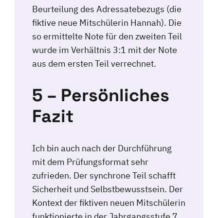
Beurteilung des Adressatebezugs (die
fiktive neue Mitschülerin Hannah). Die
so ermittelte Note für den zweiten Teil
wurde im Verhältnis 3:1 mit der Note
aus dem ersten Teil verrechnet.
5 – Persönliches
Fazit
Ich bin auch nach der Durchführung
mit dem Prüfungsformat sehr
zufrieden. Der synchrone Teil schafft
Sicherheit und Selbstbewusstsein. Der
Kontext der fiktiven neuen Mitschülerin
funktionierte in der Jahrgangsstufe 7