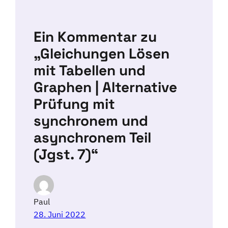
Ein Kommentar zu
„Gleichungen Lösen
mit Tabellen und
Graphen | Alternative
Prüfung mit
synchronem und
asynchronem Teil
(Jgst. 7)“
Paul
28. Juni 2022