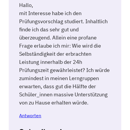
Hallo,
mit Interesse habe ich den
Prüfungsvorschlag studiert. Inhaltlich
finde ich das sehr gut und
überzeugend. Allein eine profane
Frage erlaube ich mir: Wie wird die
Selbständigkeit der erbrachten
Leistung innerhalb der 24h
Prüfungszeit gewährleistet? Ich würde
zumindest in meinen Lerngruppen
erwarten, dass gut die Hälfte der
Schüler_innen massive Unterstützung
von zu Hause erhalten würde.
Antworten