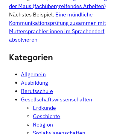
der Maus (fachübergreifendes Arbeiten)
Nächstes Beispiel:
Eine mündliche
Kommunikationsprüfung zusammen mit
Muttersprachler:innen im Sprachendorf
absolvieren
Kategorien
Allgemein
Ausbildung
Berufsschule
Gesellschaftswissenschaften
Erdkunde
Geschichte
Religion
Sozialwissenschaften