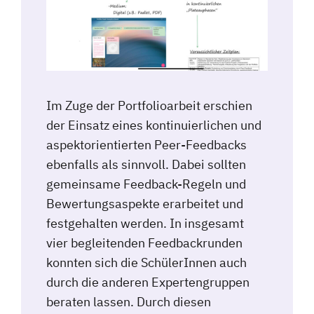
Im Zuge der Portfolioarbeit erschien
der Einsatz eines kontinuierlichen und
aspektorientierten Peer-Feedbacks
ebenfalls als sinnvoll. Dabei sollten
gemeinsame Feedback-Regeln und
Bewertungsaspekte erarbeitet und
festgehalten werden. In insgesamt
vier begleitenden Feedbackrunden
konnten sich die SchülerInnen auch
durch die anderen Expertengruppen
beraten lassen. Durch diesen