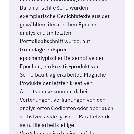
Daran anschließend wurden
exemplarische Gedichtstexte aus der
gewählten literarischen Epoche
analysiert. Im letzten
Portfolioabschnitt wurde, auf
Grundlage entsprechender
epochentypischer Reisemotive der
Epochen, ein kreativ-produktiver
Schreibauftrag erarbeitet. Mögliche
Produkte der letzten kreativen
Arbeitsphase konnten dabei
Vertonungen, Verfilmungen von den
analysierten Gedichten oder aber auch
selbstverfasste lyrische Parallelwerke
sein. Die arbeitsteilige
Vorgehensweise basiert auf der