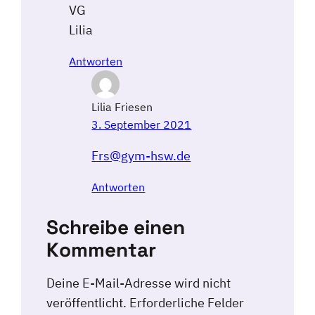
VG
Lilia
Antworten
Lilia Friesen
3. September 2021
Frs@gym-hsw.de
Antworten
Schreibe einen
Kommentar
Deine E-Mail-Adresse wird nicht
veröffentlicht.
Erforderliche Felder