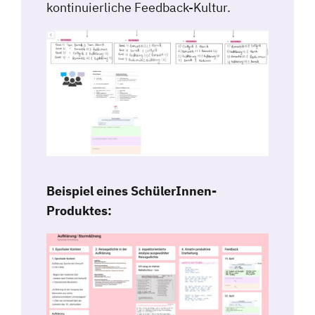
kontinuierliche Feedback-Kultur.
Beispiel eines SchülerInnen-
Produktes: