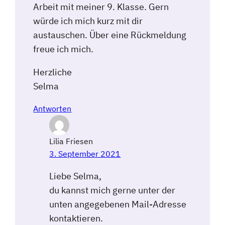
Arbeit mit meiner 9. Klasse. Gern
würde ich mich kurz mit dir
austauschen. Über eine Rückmeldung
freue ich mich.
Herzliche
Selma
Antworten
Lilia Friesen
3. September 2021
Liebe Selma,
du kannst mich gerne unter der
unten angegebenen Mail-Adresse
kontaktieren.