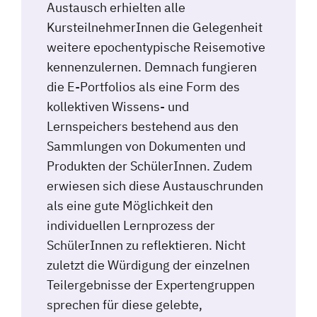
Austausch erhielten alle
KursteilnehmerInnen die Gelegenheit
weitere epochentypische Reisemotive
kennenzulernen. Demnach fungieren
die E-Portfolios als eine Form des
kollektiven Wissens- und
Lernspeichers bestehend aus den
Sammlungen von Dokumenten und
Produkten der SchülerInnen. Zudem
erwiesen sich diese Austauschrunden
als eine gute Möglichkeit den
individuellen Lernprozess der
SchülerInnen zu reflektieren. Nicht
zuletzt die Würdigung der einzelnen
Teilergebnisse der Expertengruppen
sprechen für diese gelebte,