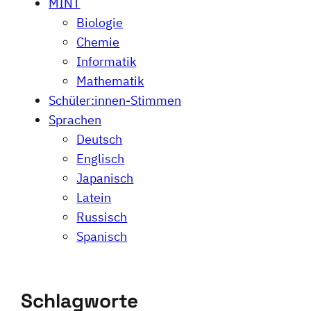
MINT
Biologie
Chemie
Informatik
Mathematik
Schüler:innen-Stimmen
Sprachen
Deutsch
Englisch
Japanisch
Latein
Russisch
Spanisch
Schlagworte