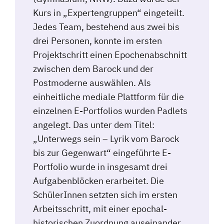
Kurs in „Expertengruppen“ eingeteilt.
Jedes Team, bestehend aus zwei bis
drei Personen, konnte im ersten
Projektschritt einen Epochenabschnitt
zwischen dem Barock und der
Postmoderne auswählen. Als
einheitliche mediale Plattform für die
einzelnen E-Portfolios wurden Padlets
angelegt. Das unter dem Titel:
„Unterwegs sein – Lyrik vom Barock
bis zur Gegenwart“ eingeführte E-
Portfolio wurde in insgesamt drei
Aufgabenblöcken erarbeitet. Die
SchülerInnen setzten sich im ersten
Arbeitsschritt, mit einer epochal-
historischen Zuordnung auseinander.