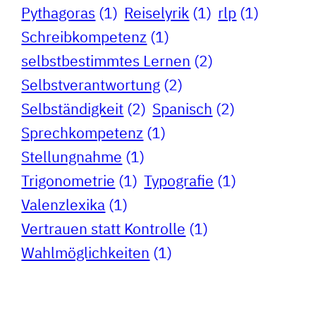
Pythagoras
(1)
Reiselyrik
(1)
rlp
(1)
Schreibkompetenz
(1)
selbstbestimmtes Lernen
(2)
Selbstverantwortung
(2)
Selbständigkeit
(2)
Spanisch
(2)
Sprechkompetenz
(1)
Stellungnahme
(1)
Trigonometrie
(1)
Typografie
(1)
Valenzlexika
(1)
Vertrauen statt Kontrolle
(1)
Wahlmöglichkeiten
(1)