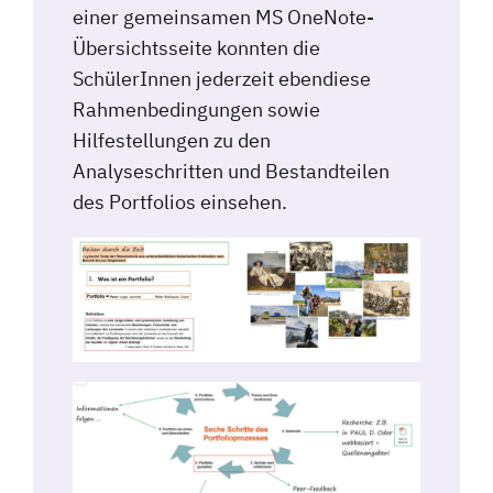
einer gemeinsamen MS OneNote-
Übersichtsseite konnten die
SchülerInnen jederzeit ebendiese
Rahmenbedingungen sowie
Hilfestellungen zu den
Analyseschritten und Bestandteilen
des Portfolios einsehen.