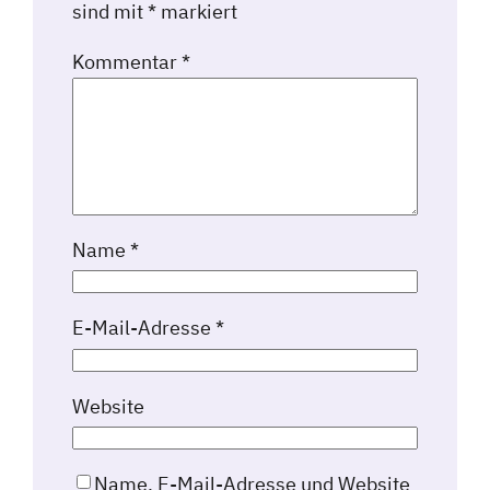
sind mit
*
markiert
Kommentar
*
Name
*
E-Mail-Adresse
*
Website
Name, E-Mail-Adresse und Website