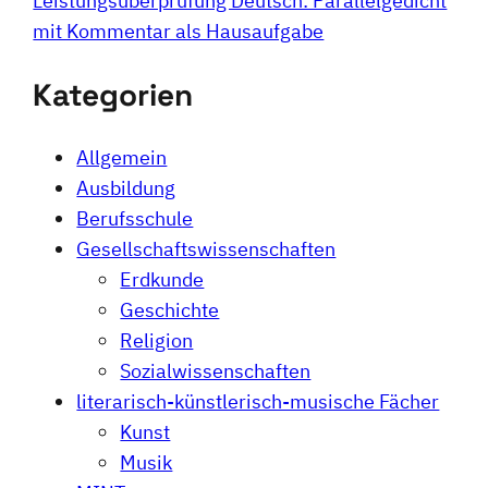
Leistungsüberprüfung Deutsch: Parallelgedicht
mit Kommentar als Hausaufgabe
Kategorien
Allgemein
Ausbildung
Berufsschule
Gesellschaftswissenschaften
Erdkunde
Geschichte
Religion
Sozialwissenschaften
literarisch-künstlerisch-musische Fächer
Kunst
Musik