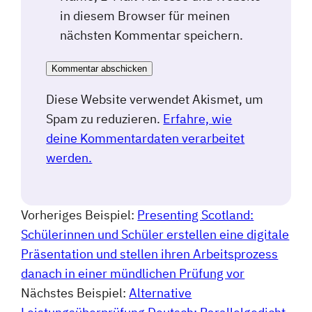
in diesem Browser für meinen
nächsten Kommentar speichern.
Diese Website verwendet Akismet, um
Spam zu reduzieren.
Erfahre, wie
deine Kommentardaten verarbeitet
werden.
Vorheriges Beispiel:
Presenting Scotland:
Schülerinnen und Schüler erstellen eine digitale
Präsentation und stellen ihren Arbeitsprozess
danach in einer mündlichen Prüfung vor
Nächstes Beispiel:
Alternative