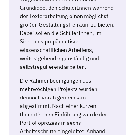
Grundidee, den SchülerInnen während
der Texterarbeitung einen möglichst
großen Gestaltungsfreiraum zu bieten.
Dabei sollen die SchülerInnen, im
Sinne des propädeutisch-
wissenschaftlichen Arbeitens,
weitestgehend eigenständig und
selbstregulierend arbeiten.
Die Rahmenbedingungen des
mehrwöchigen Projekts wurden
dennoch vorab gemeinsam
abgestimmt. Nach einer kurzen
thematischen Einführung wurde der
Portfolioprozess in sechs
Arbeitsschritte eingeleitet. Anhand