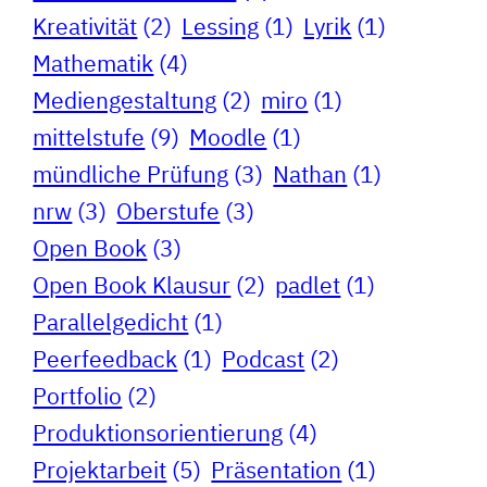
Kreativität
(2)
Lessing
(1)
Lyrik
(1)
Mathematik
(4)
Mediengestaltung
(2)
miro
(1)
mittelstufe
(9)
Moodle
(1)
mündliche Prüfung
(3)
Nathan
(1)
nrw
(3)
Oberstufe
(3)
Open Book
(3)
Open Book Klausur
(2)
padlet
(1)
Parallelgedicht
(1)
Peerfeedback
(1)
Podcast
(2)
Portfolio
(2)
Produktionsorientierung
(4)
Projektarbeit
(5)
Präsentation
(1)