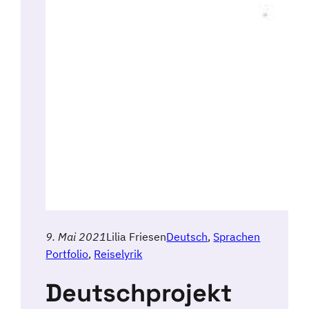
9. Mai 2021
Lilia Friesen
Deutsch
, 
Sprachen
Portfolio
, 
Reiselyrik
Deutschprojekt