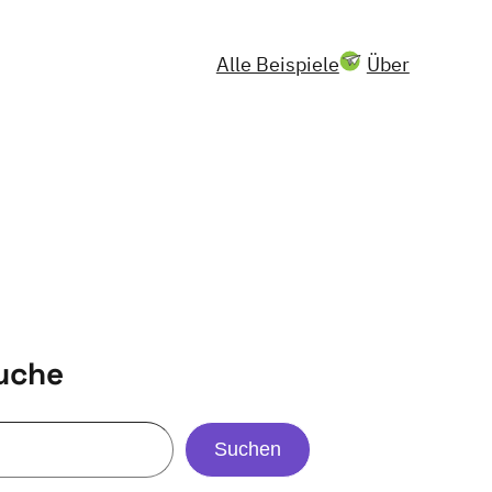
Alle Beispiele
Über
uche
Suchen