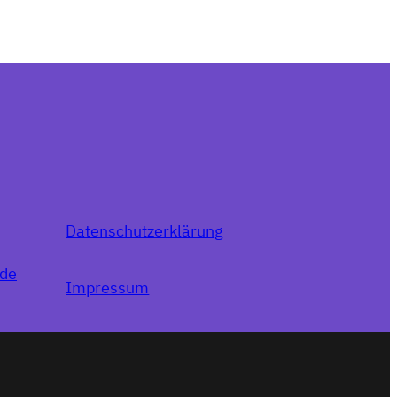
Datenschutzerklärung
.de
Impressum