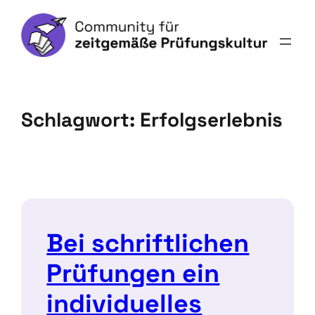
Schlagwort:
Erfolgserlebnis
Bei schriftlichen
Prüfungen ein
individuelles