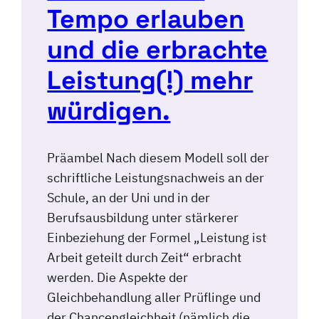
Tempo erlauben
und die erbrachte
Leistung(!) mehr
würdigen.
Präambel Nach diesem Modell soll der
schriftliche Leistungsnachweis an der
Schule, an der Uni und in der
Berufsausbildung unter stärkerer
Einbeziehung der Formel „Leistung ist
Arbeit geteilt durch Zeit“ erbracht
werden. Die Aspekte der
Gleichbehandlung aller Prüflinge und
der Chancengleichheit (nämlich die