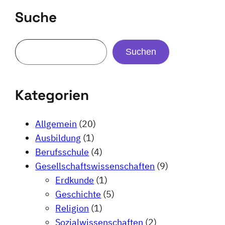
Suche
Suchen
Kategorien
Allgemein
(20)
Ausbildung
(1)
Berufsschule
(4)
Gesellschaftswissenschaften
(9)
Erdkunde
(1)
Geschichte
(5)
Religion
(1)
Sozialwissenschaften
(2)