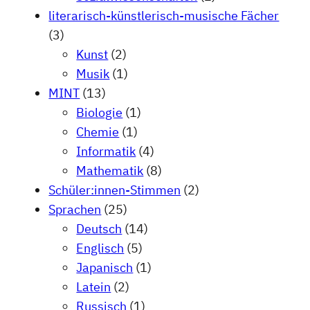
literarisch-künstlerisch-musische Fächer
(3)
Kunst
(2)
Musik
(1)
MINT
(13)
Biologie
(1)
Chemie
(1)
Informatik
(4)
Mathematik
(8)
Schüler:innen-Stimmen
(2)
Sprachen
(25)
Deutsch
(14)
Englisch
(5)
Japanisch
(1)
Latein
(2)
Russisch
(1)