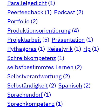
Parallelgedicht
(1)
Peerfeedback
(1)
Podcast
(2)
Portfolio
(2)
Produktionsorientierung
(4)
Projektarbeit
(5)
Präsentation
(1)
Pythagoras
(1)
Reiselyrik
(1)
rlp
(1)
Schreibkompetenz
(1)
selbstbestimmtes Lernen
(2)
Selbstverantwortung
(2)
Selbständigkeit
(2)
Spanisch
(2)
Sprachendorf
(1)
Sprechkompetenz
(1)