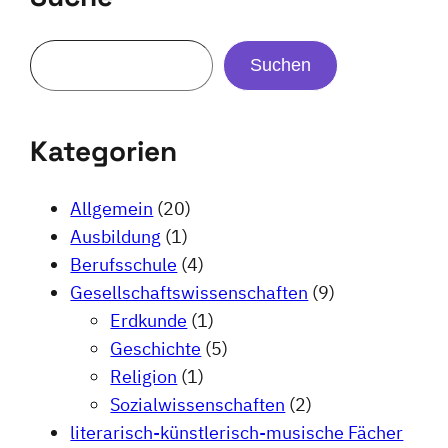
Suchen
Kategorien
Allgemein
(20)
Ausbildung
(1)
Berufsschule
(4)
Gesellschaftswissenschaften
(9)
Erdkunde
(1)
Geschichte
(5)
Religion
(1)
Sozialwissenschaften
(2)
literarisch-künstlerisch-musische Fächer