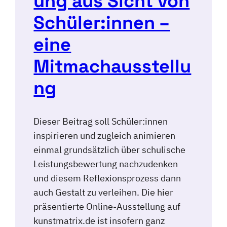
ung aus Sicht von
Schüler:innen –
eine
Mitmachausstellu
ng
Dieser Beitrag soll Schüler:innen
inspirieren und zugleich animieren
einmal grundsätzlich über schulische
Leistungsbewertung nachzudenken
und diesem Reflexionsprozess dann
auch Gestalt zu verleihen. Die hier
präsentierte Online-Ausstellung auf
kunstmatrix.de ist insofern ganz