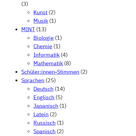
(3)
Kunst
(2)
Musik
(1)
MINT
(13)
Biologie
(1)
Chemie
(1)
Informatik
(4)
Mathematik
(8)
Schüler:innen-Stimmen
(2)
Sprachen
(25)
Deutsch
(14)
Englisch
(5)
Japanisch
(1)
Latein
(2)
Russisch
(1)
Spanisch
(2)