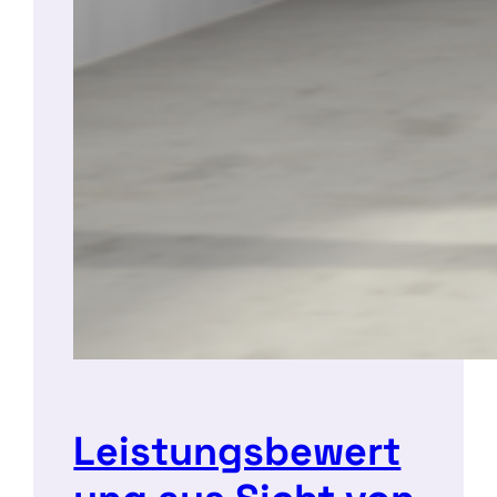
Leistungsbewert