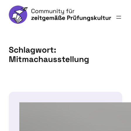
Schlagwort:
Mitmachausstellung