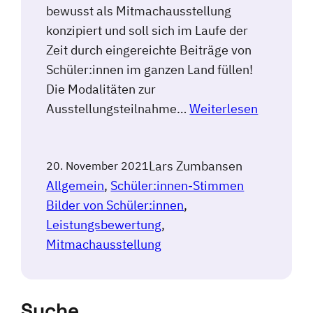
bewusst als Mitmachausstellung
konzipiert und soll sich im Laufe der
Zeit durch eingereichte Beiträge von
Schüler:innen im ganzen Land füllen!
Die Modalitäten zur
Ausstellungsteilnahme…
Weiterlesen
Lars Zumbansen
20. November 2021
Allgemein
, 
Schüler:innen-Stimmen
Bilder von Schüler:innen
, 
Leistungsbewertung
, 
Mitmachausstellung
Suche