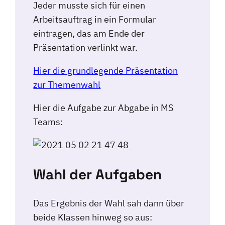
Jeder musste sich für einen
Arbeitsauftrag in ein Formular
eintragen, das am Ende der
Präsentation verlinkt war.
Hier die grundlegende Präsentation
zur Themenwahl
Hier die Aufgabe zur Abgabe in MS
Teams:
Wahl der Aufgaben
Das Ergebnis der Wahl sah dann über
beide Klassen hinweg so aus: