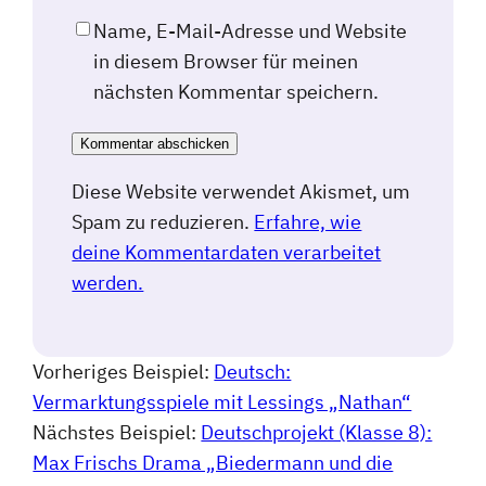
Name, E-Mail-Adresse und Website
in diesem Browser für meinen
nächsten Kommentar speichern.
Diese Website verwendet Akismet, um
Spam zu reduzieren.
Erfahre, wie
deine Kommentardaten verarbeitet
werden.
Vorheriges Beispiel:
Deutsch:
Vermarktungsspiele mit Lessings „Nathan“
Nächstes Beispiel:
Deutschprojekt (Klasse 8):
Max Frischs Drama „Biedermann und die