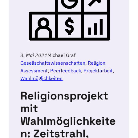
3. Mai 2021
Michael Graf
Gesellschaftswissenschaften
, 
Religion
Assessment
, 
Peerfeedback
, 
Projektarbeit
, 
Wahlmöglichkeiten
Religionsprojekt
mit
Wahlmöglichkeite
n: Zeitstrahl,