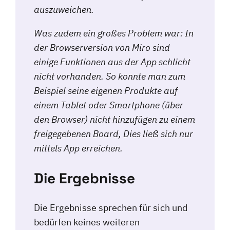
auszuweichen.
Was zudem ein großes Problem war: In
der Browserversion von Miro sind
einige Funktionen aus der App schlicht
nicht vorhanden. So konnte man zum
Beispiel seine eigenen Produkte auf
einem Tablet oder Smartphone (über
den Browser) nicht hinzufügen zu einem
freigegebenen Board, Dies ließ sich nur
mittels App erreichen.
Die Ergebnisse
Die Ergebnisse sprechen für sich und
bedürfen keines weiteren