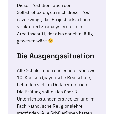
Dieser Post dient auch der
Selbstreflexion, da mich dieser Post
dazu zwingt, das Projekt tatsächlich
strukturiert zu analysieren – ein
Arbeitsschritt, der also ohnehin fällig
gewesen wäre
Die Ausgangssituation
Alle Schülerinnen und Schüler von zwei
10. Klassen (bayerische Realschule)
befanden sich im Distanzunterricht.
Die Prüfung sollte sich über 3
Unterrichtsstunden erstrecken und im
Fach Katholische Religionslehre
stattfinden. Alle SchülerInnen hatten