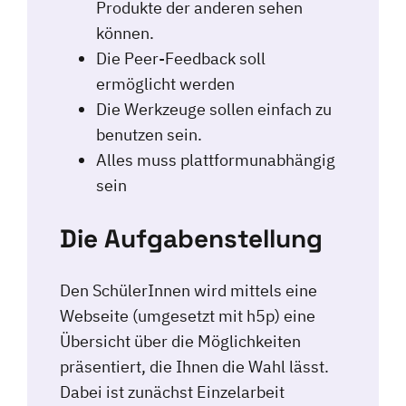
Produkte der anderen sehen
können.
Die Peer-Feedback soll
ermöglicht werden
Die Werkzeuge sollen einfach zu
benutzen sein.
Alles muss plattformunabhängig
sein
Die Aufgabenstellung
Den SchülerInnen wird mittels eine
Webseite (umgesetzt mit h5p) eine
Übersicht über die Möglichkeiten
präsentiert, die Ihnen die Wahl lässt.
Dabei ist zunächst Einzelarbeit