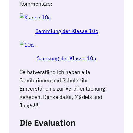
Kommentars:
Sammlung der Klasse 10c
Samsung der Klasse 10a
Selbstverständlich haben alle
Schülerinnen und Schüler ihr
Einverständnis zur Veröffentlichung
gegeben. Danke dafür, Mädels und
Jungs!!!!
Die Evaluation