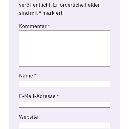
veröffentlicht.
Erforderliche Felder
sind mit
*
markiert
Kommentar
*
Name
*
E-Mail-Adresse
*
Website