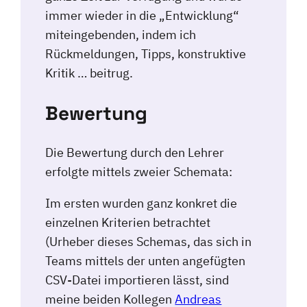
immer wieder in die „Entwicklung“
miteingebenden, indem ich
Rückmeldungen, Tipps, konstruktive
Kritik … beitrug.
Bewertung
Die Bewertung durch den Lehrer
erfolgte mittels zweier Schemata:
Im ersten wurden ganz konkret die
einzelnen Kriterien betrachtet
(Urheber dieses Schemas, das sich in
Teams mittels der unten angefügten
CSV-Datei importieren lässt, sind
meine beiden Kollegen
Andreas