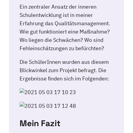
Ein zentraler Ansatz der inneren
Schulentwicklung ist in meiner
Erfahrung das Qualitätsmanagement.
Wie gut funktioniert eine Maßnahme?
Wo liegen die Schwächen? Wo sind
Fehleinschätzungen zu befürchten?
Die SchülerInnen wurden aus diesem
Blickwinkel zum Projekt befragt. Die
Ergebnisse finden sich im Folgenden:
Mein Fazit