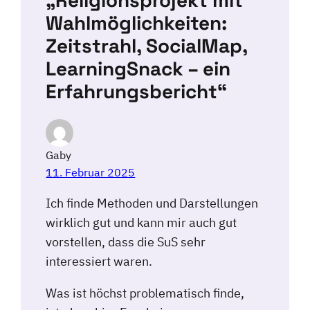
Wahlmöglichkeiten:
Zeitstrahl, SocialMap,
LearningSnack – ein
Erfahrungsbericht“
Gaby
11. Februar 2025
Ich finde Methoden und Darstellungen
wirklich gut und kann mir auch gut
vorstellen, dass die SuS sehr
interessiert waren.
Was ist höchst problematisch finde,