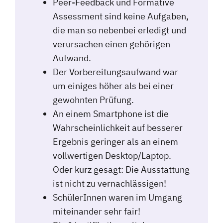
Peer-Feedback und Formative
Assessment sind keine Aufgaben,
die man so nebenbei erledigt und
verursachen einen gehörigen
Aufwand.
Der Vorbereitungsaufwand war
um einiges höher als bei einer
gewohnten Prüfung.
An einem Smartphone ist die
Wahrscheinlichkeit auf besserer
Ergebnis geringer als an einem
vollwertigen Desktop/Laptop.
Oder kurz gesagt: Die Ausstattung
ist nicht zu vernachlässigen!
SchülerInnen waren im Umgang
miteinander sehr fair!