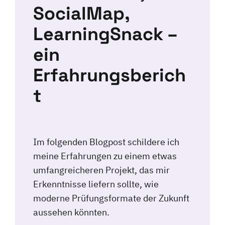
SocialMap,
LearningSnack –
ein
Erfahrungsberich
t
Im folgenden Blogpost schildere ich
meine Erfahrungen zu einem etwas
umfangreicheren Projekt, das mir
Erkenntnisse liefern sollte, wie
moderne Prüfungsformate der Zukunft
aussehen könnten.