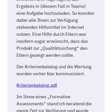
Ergebnis in (diesem Fall in Teams)
eine Aufgabe hochzuladen. So konnten
dabei alle Ihnen zur Verfügung
stehenden Hilfsmittel im Internet
nutzen. Eine Hilfe durch Eltern war
insofern sogar erwünscht, dass das
Produkt zur „Qualitätssichung“ den
Eltern gezeigt werden sollte.
Der Kriterienkatalog und die Wertung
wurden vorher klar kommuniziert.
Kriterienkatalog.pdf
Im Sinne eines „Formative
Assessments“ stand ich beratend die
ganze Zeit zur Verfügung und wurde