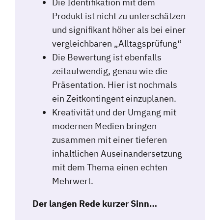
Die Identifikation mit dem
Produkt ist nicht zu unterschätzen
und signifikant höher als bei einer
vergleichbaren „Alltagsprüfung“
Die Bewertung ist ebenfalls
zeitaufwendig, genau wie die
Präsentation. Hier ist nochmals
ein Zeitkontingent einzuplanen.
Kreativität und der Umgang mit
modernen Medien bringen
zusammen mit einer tieferen
inhaltlichen Auseinandersetzung
mit dem Thema einen echten
Mehrwert.
Der langen Rede kurzer Sinn…