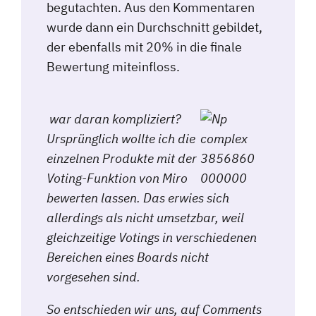
begutachten. Aus den Kommentaren
wurde dann ein Durchschnitt gebildet,
der ebenfalls mit 20% in die finale
Bewertung miteinfloss.
war daran kompliziert?
Ursprünglich wollte ich die
einzelnen Produkte mit der
Voting-Funktion von Miro
bewerten lassen.
Das erwies sich
allerdings als nicht umsetzbar, weil
gleichzeitige Votings in verschiedenen
Bereichen eines Boards nicht
vorgesehen sind.
So entschieden wir uns, auf Comments