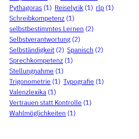
Pythagoras
(1)
Reiselyrik
(1)
rlp
(1)
Schreibkompetenz
(1)
selbstbestimmtes Lernen
(2)
Selbstverantwortung
(2)
Selbständigkeit
(2)
Spanisch
(2)
Sprechkompetenz
(1)
Stellungnahme
(1)
Trigonometrie
(1)
Typografie
(1)
Valenzlexika
(1)
Vertrauen statt Kontrolle
(1)
Wahlmöglichkeiten
(1)