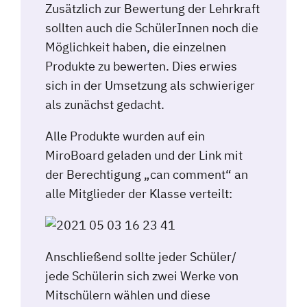
Zusätzlich zur Bewertung der Lehrkraft
sollten auch die SchülerInnen noch die
Möglichkeit haben, die einzelnen
Produkte zu bewerten. Dies erwies
sich in der Umsetzung als schwieriger
als zunächst gedacht.
Alle Produkte wurden auf ein
MiroBoard geladen und der Link mit
der Berechtigung „can comment“ an
alle Mitglieder der Klasse verteilt:
Anschließend sollte jeder Schüler/
jede Schülerin sich zwei Werke von
Mitschülern wählen und diese