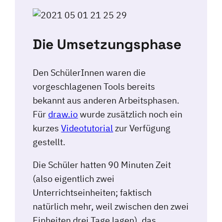
Die Umsetzungsphase
Den SchülerInnen waren die
vorgeschlagenen Tools bereits
bekannt aus anderen Arbeitsphasen.
Für
draw.io
wurde zusätzlich noch ein
kurzes
Videotutorial
zur Verfügung
gestellt.
Die Schüler hatten 90 Minuten Zeit
(also eigentlich zwei
Unterrichtseinheiten; faktisch
natürlich mehr, weil zwischen den zwei
Einheiten drei Tage lagen), das