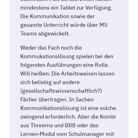
mindestens ein Tablet zur Verfügung.
Die Kommunikation sowie der
gesamte Unterricht würde über MS
Teams abgewickelt.
Weder das Fach noch die
Kommukationslösung spielen bei den
folgenden Ausführungen eine Rolle.
Will heißen: Die Arbeitsweisen lassen
sich beliebig auf andere
(gesellschaftswissenschaftlich?)
Fächer übertragen. In Sachen
Kommunikationslösung ist eine solche
zwingend erforderlich. Aber die Kombi
aus Threema und BBB oder das
Lernen-Modul vom Schulmanager mit