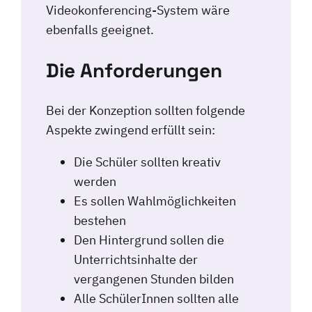
Videokonferencing-System wäre
ebenfalls geeignet.
Die Anforderungen
Bei der Konzeption sollten folgende
Aspekte zwingend erfüllt sein:
Die Schüler sollten kreativ
werden
Es sollen Wahlmöglichkeiten
bestehen
Den Hintergrund sollen die
Unterrichtsinhalte der
vergangenen Stunden bilden
Alle SchülerInnen sollten alle