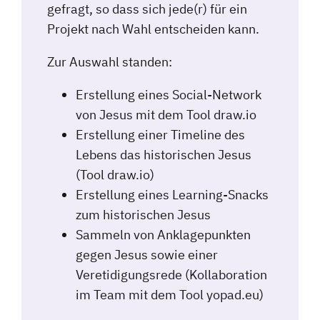
gefragt, so dass sich jede(r) für ein
Projekt nach Wahl entscheiden kann.
Zur Auswahl standen:
Erstellung eines Social-Network
von Jesus mit dem Tool draw.io
Erstellung einer Timeline des
Lebens das historischen Jesus
(Tool draw.io)
Erstellung eines Learning-Snacks
zum historischen Jesus
Sammeln von Anklagepunkten
gegen Jesus sowie einer
Veretidigungsrede (Kollaboration
im Team mit dem Tool yopad.eu)