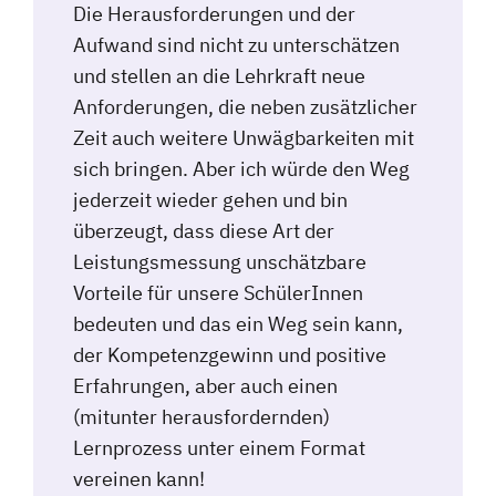
Die Herausforderungen und der
Aufwand sind nicht zu unterschätzen
und stellen an die Lehrkraft neue
Anforderungen, die neben zusätzlicher
Zeit auch weitere Unwägbarkeiten mit
sich bringen. Aber ich würde den Weg
jederzeit wieder gehen und bin
überzeugt, dass diese Art der
Leistungsmessung unschätzbare
Vorteile für unsere SchülerInnen
bedeuten und das ein Weg sein kann,
der Kompetenzgewinn und positive
Erfahrungen, aber auch einen
(mitunter herausfordernden)
Lernprozess unter einem Format
vereinen kann!