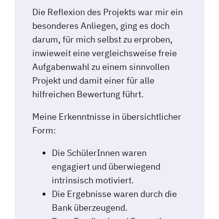
Die Reflexion des Projekts war mir ein
besonderes Anliegen, ging es doch
darum, für mich selbst zu erproben,
inwieweit eine vergleichsweise freie
Aufgabenwahl zu einem sinnvollen
Projekt und damit einer für alle
hilfreichen Bewertung führt.
Meine Erkenntnisse in übersichtlicher
Form:
Die SchülerInnen waren
engagiert und überwiegend
intrinsisch motiviert.
Die Ergebnisse waren durch die
Bank überzeugend.