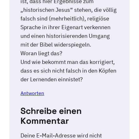
ist, dass hier Ergebnisse zum
„historischen Jesus“ stehen, die völlig
falsch sind (mehrheitlich), religiöse
Sprache in ihrer Eigenart verkennen
und einen historisierenden Umgang
mit der Bibel widerspiegeln.
Woran liegt das?
Und wie bekommt man das korrigiert,
dass es sich nicht falsch in den Köpfen
der Lernenden einnistet?
Antworten
Schreibe einen
Kommentar
Deine E-Mail-Adresse wird nicht