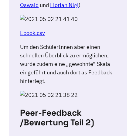
Oswald
und
Florian Nigl
)
Ebook.csv
Um den SchülerInnen aber einen
schnellen Überblick zu ermöglichen,
wurde zudem eine „gewohnte“ Skala
eingeführt und auch dort as Feedback
hinterlegt.
Peer-Feedback
/Bewertung Teil 2)