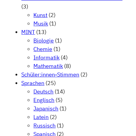
(3)
Kunst
(2)
Musik
(1)
MINT
(13)
Biologie
(1)
Chemie
(1)
Informatik
(4)
Mathematik
(8)
Schüler:innen-Stimmen
(2)
Sprachen
(25)
Deutsch
(14)
Englisch
(5)
Japanisch
(1)
Latein
(2)
Russisch
(1)
Spanisch
(2)