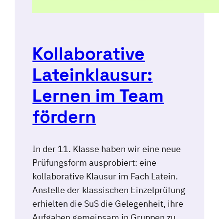
Kollaborative
Lateinklausur:
Lernen im Team
fördern
In der 11. Klasse haben wir eine neue
Prüfungsform ausprobiert: eine
kollaborative Klausur im Fach Latein.
Anstelle der klassischen Einzelprüfung
erhielten die SuS die Gelegenheit, ihre
Aufgaben gemeinsam in Gruppen zu